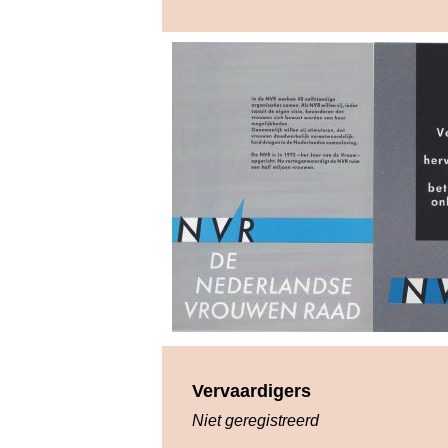
Vervaardigers
Niet geregistreerd