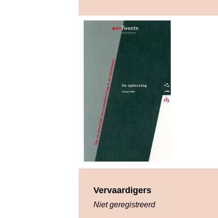
Vervaardigers
Niet geregistreerd