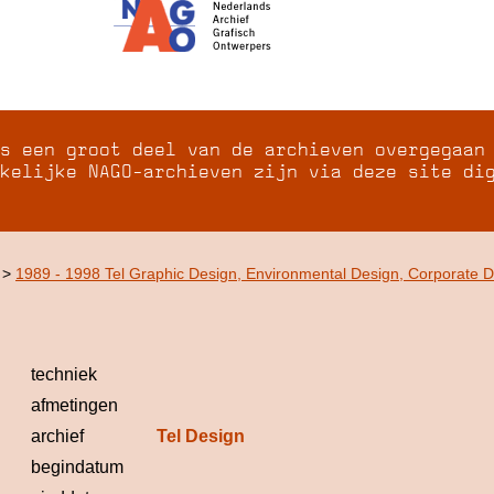
s een groot deel van de archieven overgegaan
kelijke NAGO-archieven zijn via deze site di
>
1989 - 1998 Tel Graphic Design, Environmental Design, Corporate 
techniek
afmetingen
archief
Tel Design
begindatum