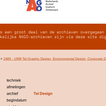
s een groot deel van de archieven overgegaan
kelijke NAGO-archieven zijn via deze site di
>
1989 - 1998 Tel Graphic Design, Environmental Design, Corporate 
techniek
afmetingen
archief
Tel Design
begindatum