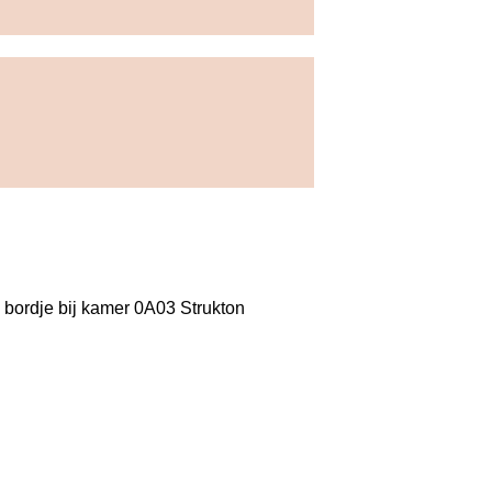
en bordje bij kamer 0A03 Strukton 