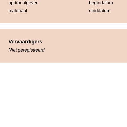
opdrachtgever
begindatum
materiaal
einddatum
Vervaardigers
Niet geregistreerd