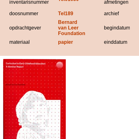
inventarisnummer
afmetingen
doosnummer
Tel189
archief
Bernard 
opdrachtgever
van Leer 
begindatum
Foundation
materiaal
papier
einddatum