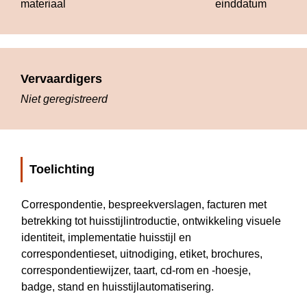
materiaal
einddatum
Vervaardigers
Niet geregistreerd
Toelichting
Correspondentie, bespreekverslagen, facturen met 
betrekking tot huisstijlintroductie, ontwikkeling visuele 
identiteit, implementatie huisstijl en 
correspondentieset, uitnodiging, etiket, brochures, 
correspondentiewijzer, taart, cd-rom en -hoesje, 
badge, stand en huisstijlautomatisering.