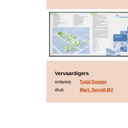
Vervaardigers
ontwerp
Total Design
druk
Mart. Spruijt BV