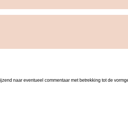
zend naar eventueel commentaar met betrekking tot de vormge