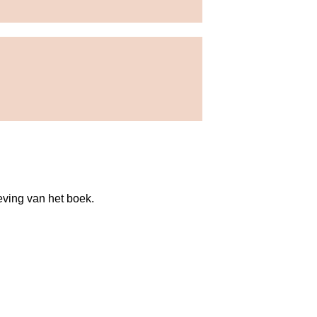
ving van het boek. 