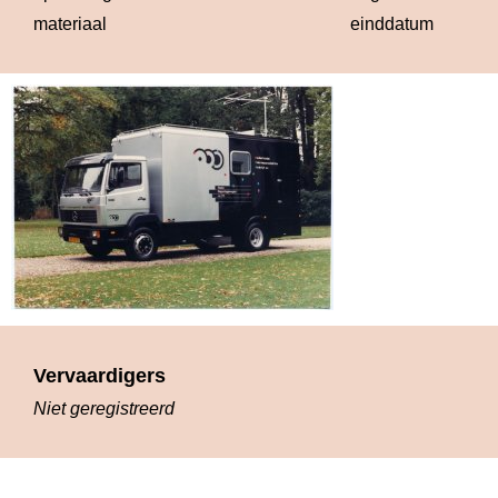
materiaal
einddatum
Vervaardigers
Niet geregistreerd