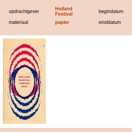
Holland 
opdrachtgever
begindatum
Festival
materiaal
papier
einddatum