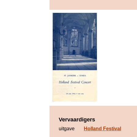
Vervaardigers
uitgave
Holland Festival