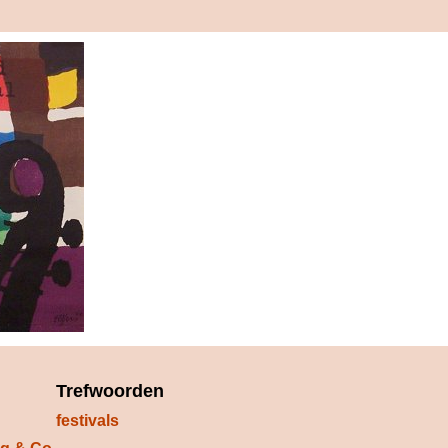
Trefwoorden
festivals