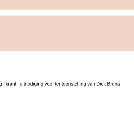
lag , krant , uitnodiging voor tentoonstelling van Dick Bruna