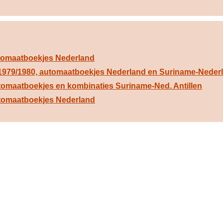
utomaatboekjes Nederland
 1979/1980, automaatboekjes Nederland en Suriname-Nederl
tomaatboekjes en kombinaties Suriname-Ned. Antillen
utomaatboekjes Nederland