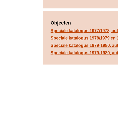
Objecten
Speciale katalogus 1977/1978, a
Speciale katalogus 1978/1979 en
Speciale katalogus 1979-1980, au
Speciale katalogus 1979-1980, a