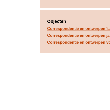
Objecten
Correspondentie en ontwerpen 't
Correspondentie en ontwerpen ja
Correspondentie en ontwerpen voo