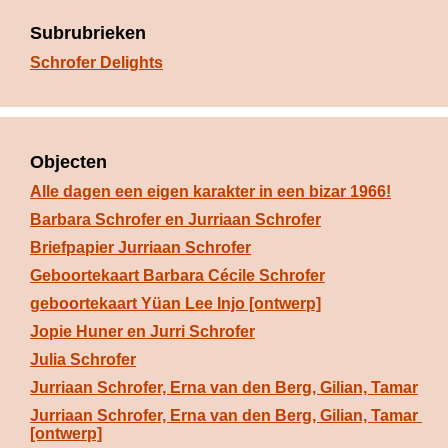
Subrubrieken
Schrofer Delights
Objecten
Alle dagen een eigen karakter in een bizar 1966!
Barbara Schrofer en Jurriaan Schrofer
Briefpapier Jurriaan Schrofer
Geboortekaart Barbara Cécile Schrofer
geboortekaart Yüan Lee Injo [ontwerp]
Jopie Huner en Jurri Schrofer
Julia Schrofer
Jurriaan Schrofer, Erna van den Berg, Gilian, Tamar
Jurriaan Schrofer, Erna van den Berg, Gilian, Tamar 
[ontwerp]