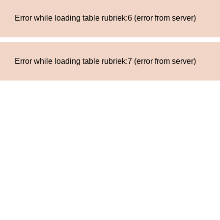
Error while loading table rubriek:6 (error from server)
Error while loading table rubriek:7 (error from server)